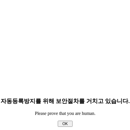
자동등록방지를 위해 보안절차를 거치고 있습니다.
Please prove that you are human.